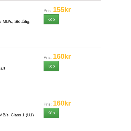
155kr
Pris:
MB/s, Stöttålig,
160kr
Pris:
art
160kr
Pris:
MB/s, Class 1 (U1)