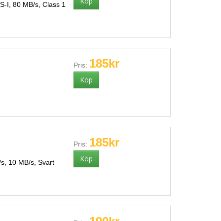
-I, 80 MB/s, Class 1
185kr
Pris:
185kr
Pris:
s, 10 MB/s, Svart