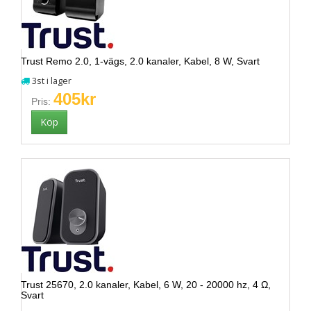
Trust Remo 2.0, 1-vägs, 2.0 kanaler, Kabel, 8 W, Svart
3st i lager
405kr
Pris:
Trust 25670, 2.0 kanaler, Kabel, 6 W, 20 - 20000 hz, 4 Ω,
Svart