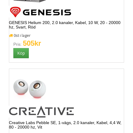
GENESIS Helium 200, 2.0 kanaler, Kabel, 10 W, 20 - 20000
hz, Svart, Röd
0st i lager
505kr
Pris:
Creative Labs Pebble SE, 1-vägs, 2.0 kanaler, Kabel, 4,4 W,
80 - 20000 hz, Vit