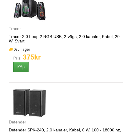
Tracer
Tracer 2.0 Loop 2 RGB USB, 2-vägs, 2.0 kanaler, Kabel, 20
W, Svart
0st i lager
375kr
Pris:
Defender
Defender SPK-240, 2.0 kanaler, Kabel, 6 W, 100 - 18000 hz,