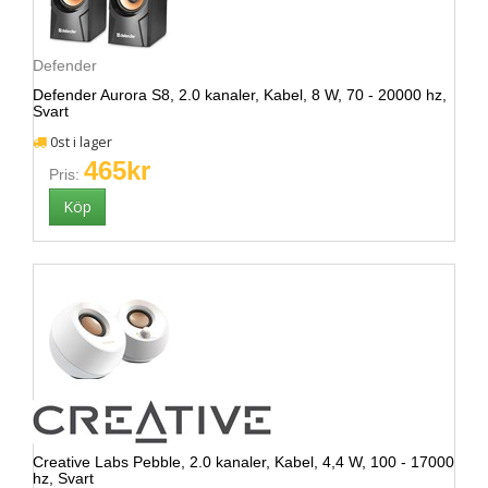
Defender
Defender Aurora S8, 2.0 kanaler, Kabel, 8 W, 70 - 20000 hz,
Svart
0st i lager
465kr
Pris:
Creative Labs Pebble, 2.0 kanaler, Kabel, 4,4 W, 100 - 17000
hz, Svart