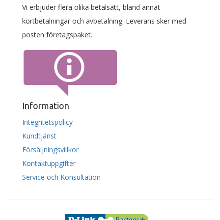
Vi erbjuder flera olika betalsätt, bland annat
kortbetalningar och avbetalning. Leverans sker med
posten företagspaket.
Information
Integritetspolicy
Kundtjänst
Försäljningsvillkor
Kontaktuppgifter
Service och Konsultation