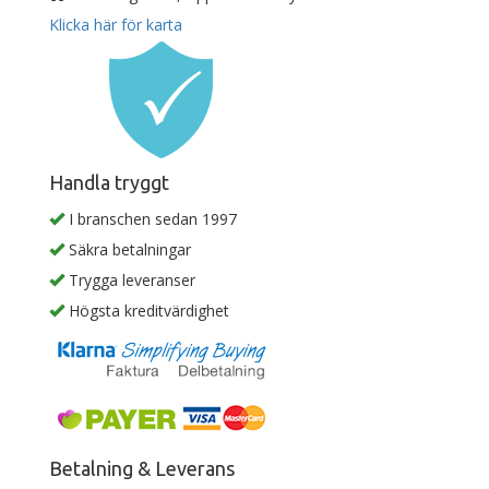
Klicka här för karta
Handla tryggt
I branschen sedan 1997
Säkra betalningar
Trygga leveranser
Högsta kreditvärdighet
Betalning & Leverans