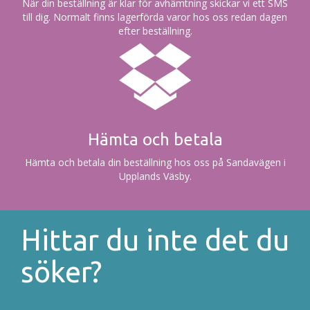
När din beställning är klar för avhämtning skickar vi ett SMS
till dig. Normalt finns lagerförda varor hos oss redan dagen
efter beställning.
Hämta och betala
Hämta och betala din beställning hos oss på Sandavägen i
Upplands Väsby.
Hittar du inte det du
söker?