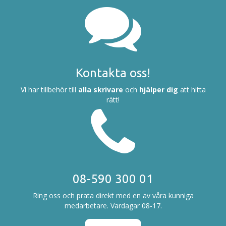
Kontakta oss!
Vi har tillbehör till
alla skrivare
och
hjälper dig
att hitta
rätt!
08-590 300 01
Ring oss och prata direkt med en av våra kunniga
medarbetare. Vardagar 08-17.