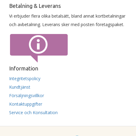
Betalning & Leverans
Vi erbjuder flera olika betalsätt, bland annat kortbetalningar
och avbetalning. Leverans sker med posten företagspaket.
Information
Integritetspolicy
Kundtjänst
Försäljningsvillkor
Kontaktuppgifter
Service och Konsultation