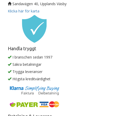
Sandavägen 40, Upplands Väsby
Klicka här för karta
Handla tryggt
I branschen sedan 1997
Säkra betalningar
Trygga leveranser
Högsta kreditvärdighet