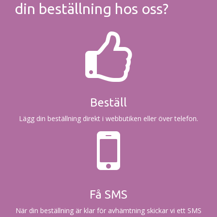
din beställning hos oss?
Beställ
Lägg din beställning direkt i webbutiken eller över telefon.
Få SMS
När din beställning är klar för avhämtning skickar vi ett SMS