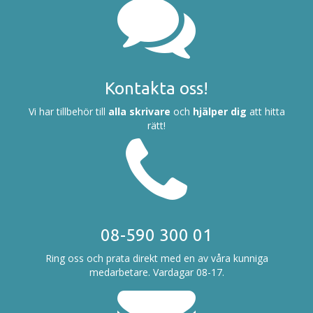
Kontakta oss!
Vi har tillbehör till
alla skrivare
och
hjälper dig
att hitta
rätt!
08-590 300 01
Ring oss och prata direkt med en av våra kunniga
medarbetare. Vardagar 08-17.