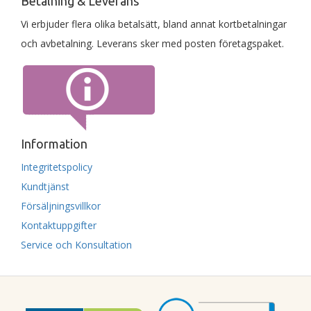
Betalning & Leverans
Vi erbjuder flera olika betalsätt, bland annat kortbetalningar
och avbetalning. Leverans sker med posten företagspaket.
Information
Integritetspolicy
Kundtjänst
Försäljningsvillkor
Kontaktuppgifter
Service och Konsultation