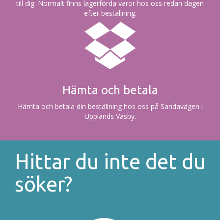
till dig. Normalt finns lagerförda varor hos oss redan dagen
efter beställning.
Hämta och betala
Hämta och betala din beställning hos oss på Sandavägen i
Upplands Väsby.
Hittar du inte det du
söker?