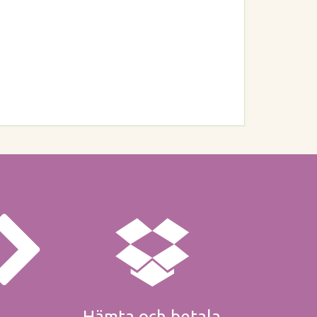
Hämta och betala