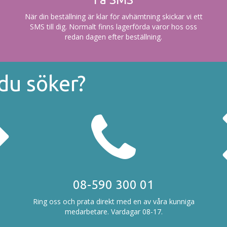
När din beställning är klar för avhämtning skickar vi ett
SMS till dig. Normalt finns lagerförda varor hos oss
redan dagen efter beställning.
 du söker?
08-590 300 01
Ring oss och prata direkt med en av våra kunniga
medarbetare. Vardagar 08-17.