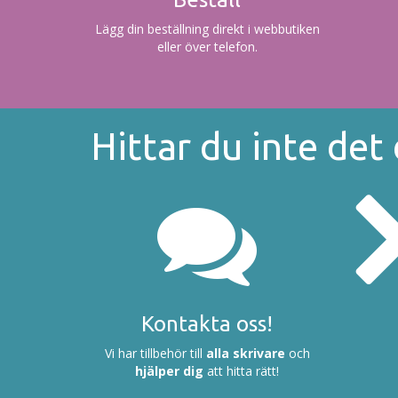
Lägg din beställning direkt i webbutiken
eller över telefon.
Hittar du inte det
Kontakta oss!
Vi har tillbehör till
alla skrivare
och
hjälper dig
att hitta rätt!