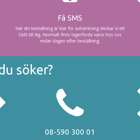
Få SMS
När din beställning är klar för avhämtning skickar vi ett
SMS till dig. Normalt finns lagerförda varor hos oss
redan dagen efter beställning.
 du söker?
08-590 300 01