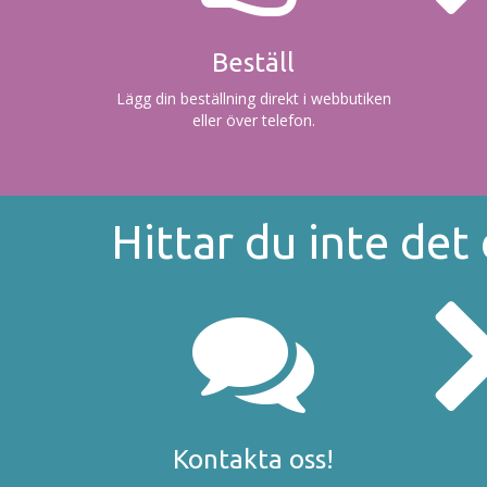
Beställ
Lägg din beställning direkt i webbutiken
eller över telefon.
Hittar du inte det
Kontakta oss!