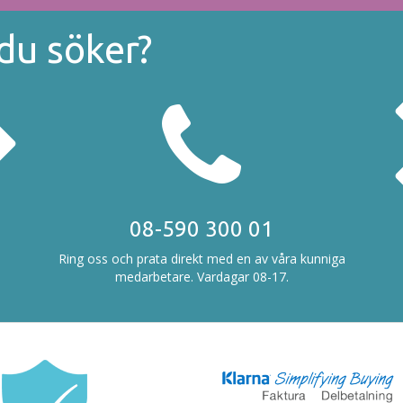
 du söker?
08-590 300 01
Ring oss och prata direkt med en av våra kunniga
medarbetare. Vardagar 08-17.