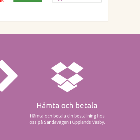
oms
Hämta och betala
Hämta och betala din beställning hos
oss på Sandavägen i Upplands Väsby.