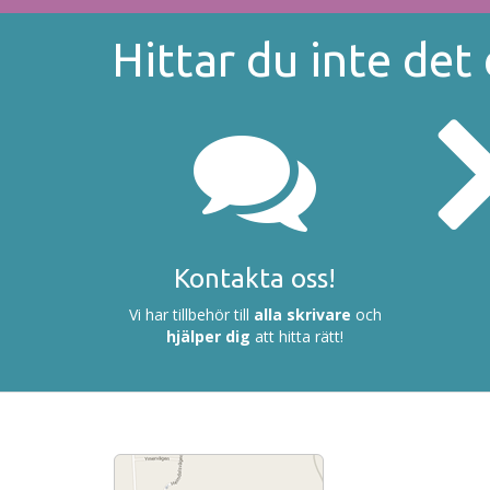
Hittar du inte det
Kontakta oss!
Vi har tillbehör till
alla skrivare
och
hjälper dig
att hitta rätt!