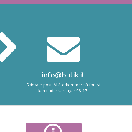
info@butik.it
Skicka e-post. Vi återkommer så fort vi
kan under vardagar 08-17.